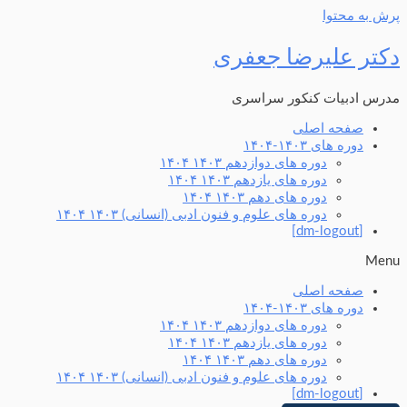
پرش به محتوا
دکتر علیرضا جعفری
مدرس ادبیات کنکور سراسری
صفحه اصلی
دوره های ۱۴۰۳-۱۴۰۴
دوره های دوازدهم ۱۴۰۳ ۱۴۰۴
دوره های یازدهم ۱۴۰۳ ۱۴۰۴
دوره های دهم ۱۴۰۳ ۱۴۰۴
دوره های علوم و فنون ادبی (انسانی) ۱۴۰۳ ۱۴۰۴
[dm-logout]
Menu
صفحه اصلی
دوره های ۱۴۰۳-۱۴۰۴
دوره های دوازدهم ۱۴۰۳ ۱۴۰۴
دوره های یازدهم ۱۴۰۳ ۱۴۰۴
دوره های دهم ۱۴۰۳ ۱۴۰۴
دوره های علوم و فنون ادبی (انسانی) ۱۴۰۳ ۱۴۰۴
[dm-logout]