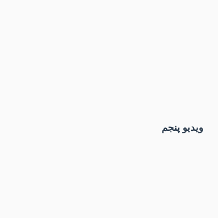
ویدیو پنجم