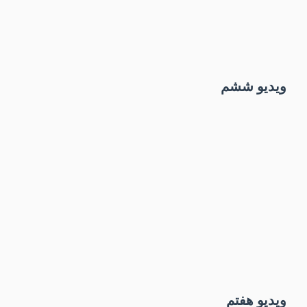
ویدیو ششم
ویدیو هفتم