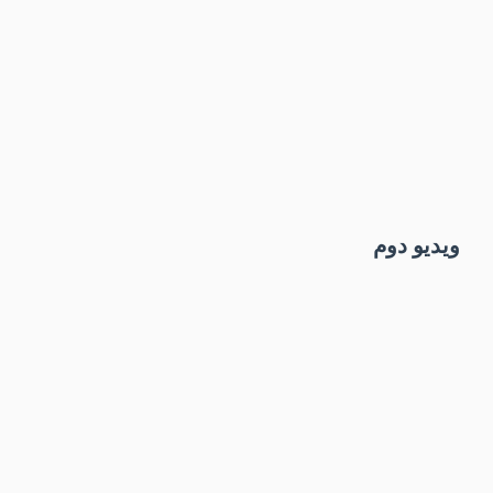
ویدیو دوم