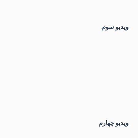
ویدیو سوم
ویدیو چهارم