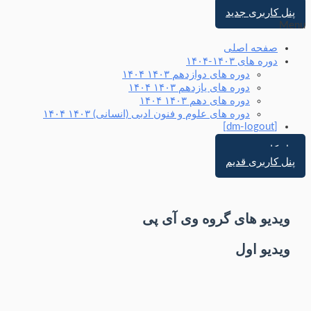
پنل کاربری جدید
Menu
صفحه اصلی
دوره های ۱۴۰۳-۱۴۰۴
دوره های دوازدهم ۱۴۰۳ ۱۴۰۴
دوره های یازدهم ۱۴۰۳ ۱۴۰۴
دوره های دهم ۱۴۰۳ ۱۴۰۴
دوره های علوم و فنون ادبی (انسانی) ۱۴۰۳ ۱۴۰۴
[dm-logout]
پنل کاربری جدید
پنل کاربری قدیم
ویدیو های گروه وی آی پی
ویدیو اول