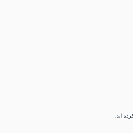
ده اند.