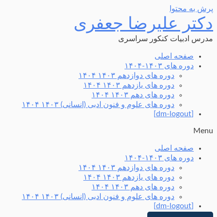
پرش به محتوا
دکتر علیرضا جعفری
مدرس ادبیات کنکور سراسری
صفحه اصلی
دوره های ۱۴۰۳-۱۴۰۴
دوره های دوازدهم ۱۴۰۳ ۱۴۰۴
دوره های یازدهم ۱۴۰۳ ۱۴۰۴
دوره های دهم ۱۴۰۳ ۱۴۰۴
دوره های علوم و فنون ادبی (انسانی) ۱۴۰۳ ۱۴۰۴
[dm-logout]
Menu
صفحه اصلی
دوره های ۱۴۰۳-۱۴۰۴
دوره های دوازدهم ۱۴۰۳ ۱۴۰۴
دوره های یازدهم ۱۴۰۳ ۱۴۰۴
دوره های دهم ۱۴۰۳ ۱۴۰۴
دوره های علوم و فنون ادبی (انسانی) ۱۴۰۳ ۱۴۰۴
[dm-logout]