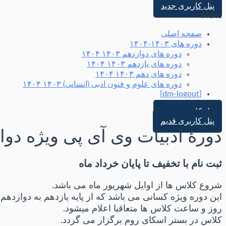
پنل کاربری جدید
Menu
صفحه اصلی
دوره های ۱۴۰۳-۱۴۰۴
دوره های دوازدهم ۱۴۰۳ ۱۴۰۴
دوره های یازدهم ۱۴۰۳ ۱۴۰۴
دوره های دهم ۱۴۰۳ ۱۴۰۴
دوره های علوم و فنون ادبی (انسانی) ۱۴۰۳ ۱۴۰۴
[dm-logout]
پنل کاربری جدید
پنل کاربری قدیم
دورۀ ادبیات وی آی پی ویژه دوا
ثبت نام با تخفیف تا پایان خرداد ماه
شروع کلاس ها از اوایل شهریور ماه می باشد.
این دوره ویژه کسانی می باشد که از پایه یازدهم به دوازدهم
روز و ساعت کلاس ها متعاقبا اعلام میشود.
کلاس در بستر اسکای روم برگزار می گردد.