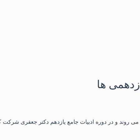
زدهمی ها
 می روند و در دوره ادبیات جامع یازدهم دکتر جعفری شرکت کر