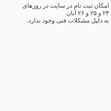
امکان ثبت نام در سایت در روزهای
۲۴ و ۲۵ و ۲۶ آبان
به دلیل مشکلات فنی وجود ندارد.