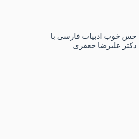
حس خوب ادبیات فارسی با
دکتر علیرضا جعفری