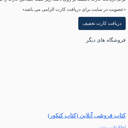
«عضویت در سایت برای دریافت کارت الزامی می باشد»
دریافت کارت تخفیف
فروشگاه های دیگر
کتاب فروشی آنلاین (کتاب کنکور)
اطلاعات بیشتر