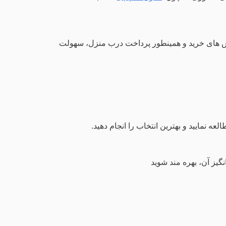
 روش های خرید و همینطور پرداخت درب منزل، سهولت
 نمایید و بهترین انتخاب را انجام دهید.
گیز آن، بهره مند شوید