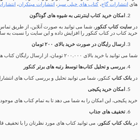
های
انتشارات گاج
،
کتاب های خیلی سبز
،
انتشارات مبتکران
،
انتشارات
امکان خرید کتاب اینترنتی به شیوه های گوناگون
در
سایت کتاب کنکور
، شما می توانید به صورت آنلاین، از طریق تما
خرید کتاب در کتاب کنکور را افزایش داده و این سایت را نسبت به سا
ارسال رایگان در صورت خرید بالای ۲۰۰ تومان
شما می توانید با خرید بالای ۲۰۰.۰۰۰ تومان، از ارسال رایگان کتاب های خریداری شده خود بهره مند شوید.
بررسی و تحلیل کتاب‌ها توسط رتبه های برتر کنکور
در
بانک کتاب
کنکور، شما می توانید تحلیل و بررسی کتاب های انتشارات
امکان خرید پکیجی
خرید پکیجی، این امکان را به شما می دهد تا به تمام کتاب های موجود
تخفیف های جذاب
در
بانک کتاب کنکور
، می توانید کتاب های مورد نظرتان را با تخفیف قا