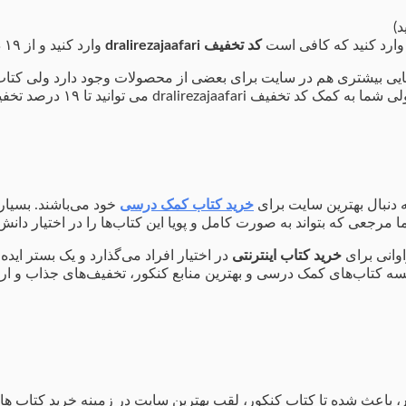
د)
د وارد کنید که کافی است
کد تخفیف dralirezajaafari
وارد کنید و از ۱۹ درصد تخفیف استفاده کنید.
ایی بیشتری هم در سایت برای بعضی از محصولات وجود دارد ولی کتاب
 دنبال بهترین سایت برای
خرید کتاب کمک درسی
خود می‌باشند. بسیاری
 مرجعی که بتواند به صورت کامل و پویا این کتاب‌ها را در اختیار دان
اوانی برای
خرید کتاب
اینترنتی
در اختیار افراد می‌گذارد و یک بستر ایده
یسه کتاب‌های کمک درسی و بهترین منابع کنکور، تخفیف‌های جذاب و 
، باعث شده تا کتاب کنکور، لقب بهترین سایت در زمینه خرید کتاب ‌