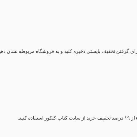
رای گرفتن تخفیف بایستی ذخیره کنید و به فروشگاه مربوطه نشان دهید
از ۱۹ درصد تخفیف خرید از سایت کتاب کنکور استفاده کنید.