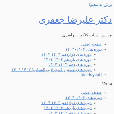
پرش به محتوا
دکتر علیرضا جعفری
مدرس ادبیات کنکور سراسری
صفحه اصلی
دوره های ۱۴۰۳-۱۴۰۴
دوره های دوازدهم ۱۴۰۳ ۱۴۰۴
دوره های یازدهم ۱۴۰۳ ۱۴۰۴
دوره های دهم ۱۴۰۳ ۱۴۰۴
دوره های علوم و فنون ادبی (انسانی) ۱۴۰۳ ۱۴۰۴
[dm-logout]
Menu
صفحه اصلی
دوره های ۱۴۰۳-۱۴۰۴
دوره های دوازدهم ۱۴۰۳ ۱۴۰۴
دوره های یازدهم ۱۴۰۳ ۱۴۰۴
دوره های دهم ۱۴۰۳ ۱۴۰۴