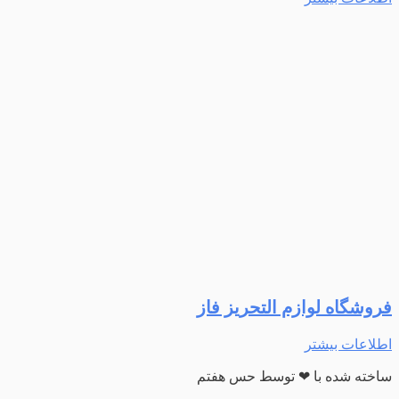
فروشگاه لوازم التحریز فاز
اطلاعات بیشتر
ساخته شده با ❤ توسط حس هفتم