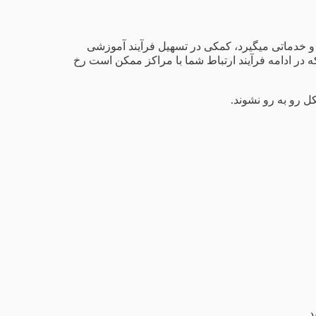
 و خدماتی میگیرد، کمکی در تسهیل فرآیند آموزشی
 در ادامه فرآیند ارتباط شما با مراکز ممکن است رخ
ل رو به رو نشوند.
.