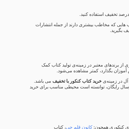
 هایی که مخاطب بیشتری دارند از جمله انتشارات
 از برندهای معتبر در زمینه‌ی تولید کتاب کمک
ش آموزان بگذارد، کمتر مشاهده می‌شود.
 آل در زمینه‌ی
خرید کتاب کنکور با تخفیف
می باشد.
ارسال رایگان، توانسته است محیطی مناسب برای خرید
های کنکوری همچون:
کانون قلم چی
، کتاب