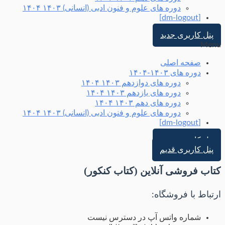
دوره های علوم و فنون ادبی (انسانی) ۱۴۰۳ ۱۴۰۴
[dm-logout]
پنل کاربری جدید
Menu
صفحه اصلی
دوره های ۱۴۰۳-۱۴۰۴
دوره های دوازدهم ۱۴۰۳ ۱۴۰۴
دوره های یازدهم ۱۴۰۳ ۱۴۰۴
دوره های دهم ۱۴۰۳ ۱۴۰۴
دوره های علوم و فنون ادبی (انسانی) ۱۴۰۳ ۱۴۰۴
[dm-logout]
پنل کاربری جدید
پنل کاربری قدیم
کتاب فروشی آنلاین (کتاب کنکور)
ارتباط با فروشگاه:
شماره واتس آپ در دسترس نیست