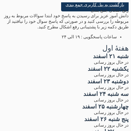
بازگشت به پنل کاربری جمع بندی
رفع اشکال جمع بندی
دانش آموز عزیز برای رسیدن به پاسخ خود ابتدا سوالات مربوط به روز
مربوطه را بررسی کنید و در صورتی که پاسخ سوال خود را نیافتید از
طریق دکمه زیر با پشتیبانی رفع اشکال مطرح کنید.
ساعات پاسخگویی : ۱۹ الی ۲۴
هفتۀ اول
شنبه ۲۱ اسفند
در حال بروز رسانی
یکشنبه ۲۲ اسفند
در حال بروز رسانی
دوشنبه ۲۳ اسفند
در حال بروز رسانی
سه شنبه ۲۴ اسفند
در حال بروز رسانی
چهارشنبه ۲۵ اسفند
در حال بروز رسانی
پنج شنبه ۲۶ اسفند
در حال بروز رسانی