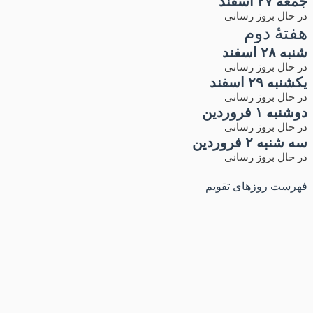
جمعه ۲۷ اسفند
در حال بروز رسانی
هفتۀ دوم
شنبه ۲۸ اسفند
در حال بروز رسانی
یکشنبه ۲۹ اسفند
در حال بروز رسانی
دوشنبه ۱ فروردین
در حال بروز رسانی
سه شنبه ۲ فروردین
در حال بروز رسانی
فهرست روزهای تقویم