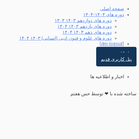
صفحه اصلی
دوره های ۱۴۰۳-۱۴۰۴
دوره های دوازدهم ۱۴۰۳ ۱۴۰۴
دوره های یازدهم ۱۴۰۳ ۱۴۰۴
دوره های دهم ۱۴۰۳ ۱۴۰۴
دوره های علوم و فنون ادبی (انسانی) ۱۴۰۳ ۱۴۰۴
[dm-logout]
پنل کاربری جدید
پنل کاربری قدیم
اخبار و اطلاعیه ها
ساخته شده با ❤ توسط حس هفتم