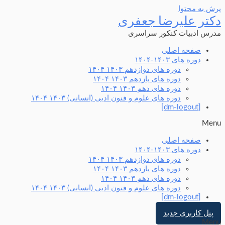
پرش به محتوا
دکتر علیرضا جعفری
مدرس ادبیات کنکور سراسری
صفحه اصلی
دوره های ۱۴۰۳-۱۴۰۴
دوره های دوازدهم ۱۴۰۳ ۱۴۰۴
دوره های یازدهم ۱۴۰۳ ۱۴۰۴
دوره های دهم ۱۴۰۳ ۱۴۰۴
دوره های علوم و فنون ادبی (انسانی) ۱۴۰۳ ۱۴۰۴
[dm-logout]
Menu
صفحه اصلی
دوره های ۱۴۰۳-۱۴۰۴
دوره های دوازدهم ۱۴۰۳ ۱۴۰۴
دوره های یازدهم ۱۴۰۳ ۱۴۰۴
دوره های دهم ۱۴۰۳ ۱۴۰۴
دوره های علوم و فنون ادبی (انسانی) ۱۴۰۳ ۱۴۰۴
[dm-logout]
پنل کاربری جدید
Menu