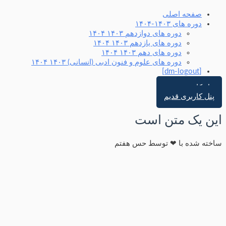
صفحه اصلی
دوره های ۱۴۰۳-۱۴۰۴
دوره های دوازدهم ۱۴۰۳ ۱۴۰۴
دوره های یازدهم ۱۴۰۳ ۱۴۰۴
دوره های دهم ۱۴۰۳ ۱۴۰۴
دوره های علوم و فنون ادبی (انسانی) ۱۴۰۳ ۱۴۰۴
[dm-logout]
پنل کاربری جدید
پنل کاربری قدیم
این یک متن است
ساخته شده با ❤ توسط حس هفتم