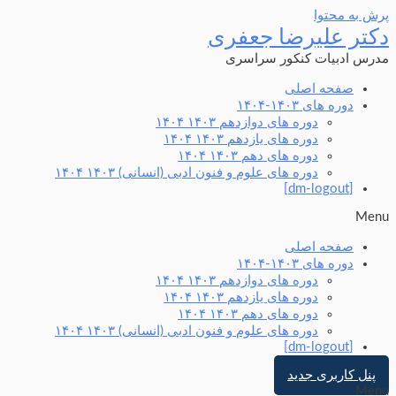
پرش به محتوا
دکتر علیرضا جعفری
مدرس ادبیات کنکور سراسری
صفحه اصلی
دوره های ۱۴۰۳-۱۴۰۴
دوره های دوازدهم ۱۴۰۳ ۱۴۰۴
دوره های یازدهم ۱۴۰۳ ۱۴۰۴
دوره های دهم ۱۴۰۳ ۱۴۰۴
دوره های علوم و فنون ادبی (انسانی) ۱۴۰۳ ۱۴۰۴
[dm-logout]
Menu
صفحه اصلی
دوره های ۱۴۰۳-۱۴۰۴
دوره های دوازدهم ۱۴۰۳ ۱۴۰۴
دوره های یازدهم ۱۴۰۳ ۱۴۰۴
دوره های دهم ۱۴۰۳ ۱۴۰۴
دوره های علوم و فنون ادبی (انسانی) ۱۴۰۳ ۱۴۰۴
[dm-logout]
پنل کاربری جدید
Menu