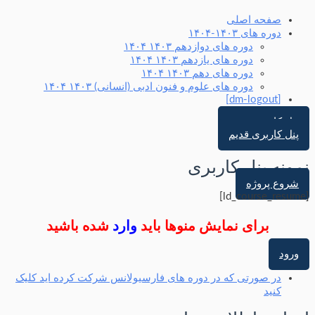
صفحه اصلی
دوره های ۱۴۰۳-۱۴۰۴
دوره های دوازدهم ۱۴۰۳ ۱۴۰۴
دوره های یازدهم ۱۴۰۳ ۱۴۰۴
دوره های دهم ۱۴۰۳ ۱۴۰۴
دوره های علوم و فنون ادبی (انسانی) ۱۴۰۳ ۱۴۰۴
[dm-logout]
پنل کاربری جدید
پنل کاربری قدیم
نمونه پنل کاربری
شروع پروژه
[ld_course_resume]
برای نمایش منوها باید
وارد
شده باشید
ورود
در صورتی که در دوره های فارسیولانس شرکت کرده اید کلیک
کنید