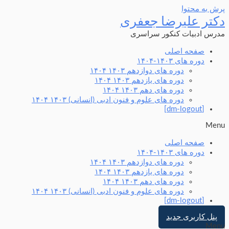
پرش به محتوا
دکتر علیرضا جعفری
مدرس ادبیات کنکور سراسری
صفحه اصلی
دوره های ۱۴۰۳-۱۴۰۴
دوره های دوازدهم ۱۴۰۳ ۱۴۰۴
دوره های یازدهم ۱۴۰۳ ۱۴۰۴
دوره های دهم ۱۴۰۳ ۱۴۰۴
دوره های علوم و فنون ادبی (انسانی) ۱۴۰۳ ۱۴۰۴
[dm-logout]
Menu
صفحه اصلی
دوره های ۱۴۰۳-۱۴۰۴
دوره های دوازدهم ۱۴۰۳ ۱۴۰۴
دوره های یازدهم ۱۴۰۳ ۱۴۰۴
دوره های دهم ۱۴۰۳ ۱۴۰۴
دوره های علوم و فنون ادبی (انسانی) ۱۴۰۳ ۱۴۰۴
[dm-logout]
پنل کاربری جدید
Menu