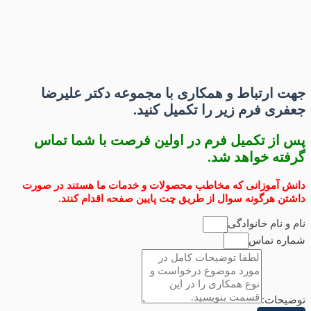
جهت ارتباط و همکاری با مجموعه دکتر علیرضا
جعفری فرم زیر را تکمیل کنید.
پس از تکمیل فرم در اولین فرصت با شما تماس
گرفته خواهد شد.
دانش آموزانی که مخاطب محصولات و خدمات ما هستند در صورت
داشتن هرگونه سوال از طریق چت پایین صفحه اقدام کنند.
نام و نام خانوادگی
شماره تماس
توضیحات: