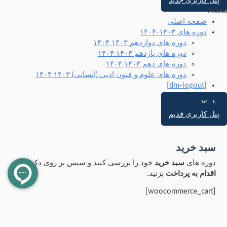
پنل کاربری جدید
Menu
صفحه اصلی
دوره های ۱۴۰۳-۱۴۰۴
دوره های دوازدهم ۱۴۰۳ ۱۴۰۴
دوره های یازدهم ۱۴۰۳ ۱۴۰۴
دوره های دهم ۱۴۰۳ ۱۴۰۴
دوره های علوم و فنون ادبی (انسانی) ۱۴۰۳ ۱۴۰۴
[dm-logout]
پنل کاربری جدید
پنل کاربری قدیم
سبد خرید
دوره های
سبد خرید
خود را بررسی کنید و سپس بر روی دکمه
اقدام به پرداخت
بزنید.
[woocommerce_cart]