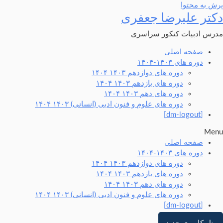
پرش به محتوا
دکتر علیرضا جعفری
مدرس ادبیات کنکور سراسری
صفحه اصلی
دوره های ۱۴۰۳-۱۴۰۴
دوره های دوازدهم ۱۴۰۳ ۱۴۰۴
دوره های یازدهم ۱۴۰۳ ۱۴۰۴
دوره های دهم ۱۴۰۳ ۱۴۰۴
دوره های علوم و فنون ادبی (انسانی) ۱۴۰۳ ۱۴۰۴
[dm-logout]
Menu
صفحه اصلی
دوره های ۱۴۰۳-۱۴۰۴
دوره های دوازدهم ۱۴۰۳ ۱۴۰۴
دوره های یازدهم ۱۴۰۳ ۱۴۰۴
دوره های دهم ۱۴۰۳ ۱۴۰۴
دوره های علوم و فنون ادبی (انسانی) ۱۴۰۳ ۱۴۰۴
[dm-logout]