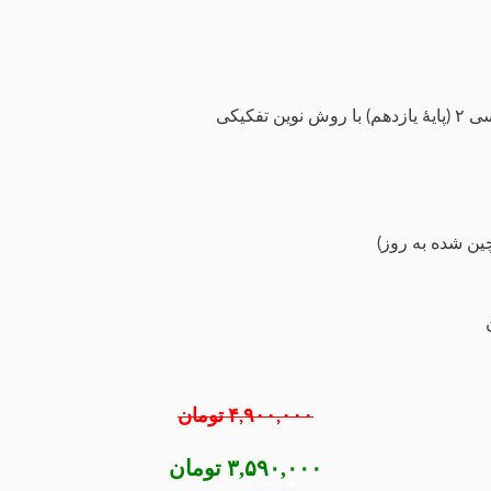
فکیکی
ین شده به روز)
۴,۹۰۰,۰۰۰ تومان
۳,۵۹۰,۰۰۰ تومان