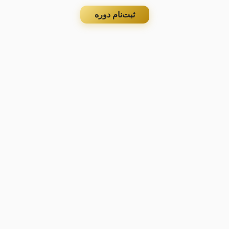
ثبت‌نام دوره