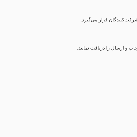
شرکت‌کنندگان قرار می‌گیرد.
 و ارسال را دریافت نمایید.