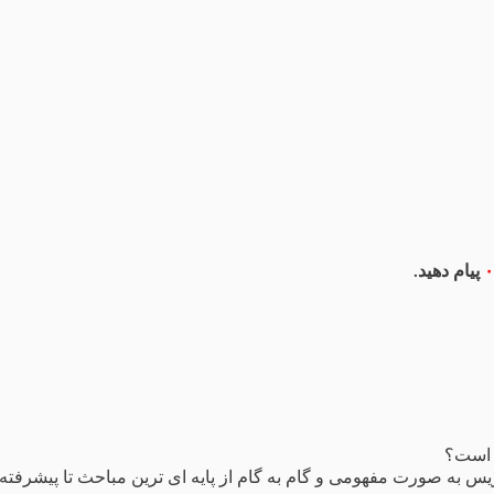
۰
پیام دهید.
 است؟
 به صورت مفهومی و گام‌ به‌ گام از پایه‌ ای‌ ترین مباحث تا پیشرفته‌