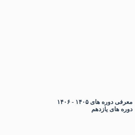
معرفی دوره های ۱۴۰۵ - ۱۴۰۶
دوره های یازدهم