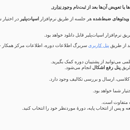
 یا تعویض آن‌ها بعد از ثبت‌نام
وجود ندارد.
ویدئوهای ضبط‌شده
هر جلسه از طریق نرم‌افزار
اسپات‌پلیر
در اختیار 
د از طریق
پنل کاربری
سربرگ اطلاعات دوره، اطلاعات مرکز همکار چاپ
 می‌توانید از پشتیبان دوره کمک بگیرید.
طریق
پنل رفع اشکال
انجام می‌شود.
 کلاسی، ارسال و بررسی تکالیف وجود دارد.
تیار شما خواهد بود.
ه متفاوت است.
 و پس از انتخاب پایه، دورۀ موردنظر خود را انتخاب کنید.