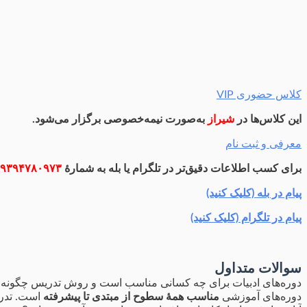
کلاس حضوری VIP
این کلاس‌ها در
شیراز
به‌صورت نیمه‌خصوصی برگزار می‌شود.
معرفی و ثبت نام
برای کسب اطلاعات دقیق‌تر در تلگرام یا بله به شمارۀ
۹۳۹۴۷۸۰۹۷۳
پیام در بله (کلیک کنید)
پیام در تلگرام (کلیک کنید)
سوالات متداول
دوره‌های ادبیات برای چه کسانی مناسب است و روش تدریس چگونه
دوره‌های آموزشی
مناسب همۀ سطوح از مبتدی تا پیشرفته
است. تدریس