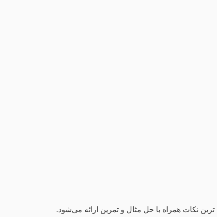
 ترین نکات همراه با حل مثال و تمرین ارائه می‌شود.