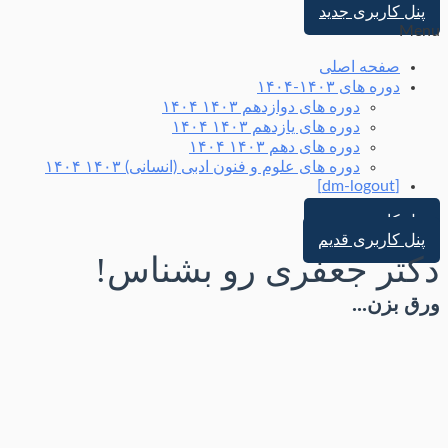
پنل کاربری جدید
Menu
صفحه اصلی
دوره های ۱۴۰۳-۱۴۰۴
دوره های دوازدهم ۱۴۰۳ ۱۴۰۴
دوره های یازدهم ۱۴۰۳ ۱۴۰۴
دوره های دهم ۱۴۰۳ ۱۴۰۴
دوره های علوم و فنون ادبی (انسانی) ۱۴۰۳ ۱۴۰۴
[dm-logout]
پنل کاربری جدید
پنل کاربری قدیم
دکتر جعفری رو بشناس!
ورق بزن...