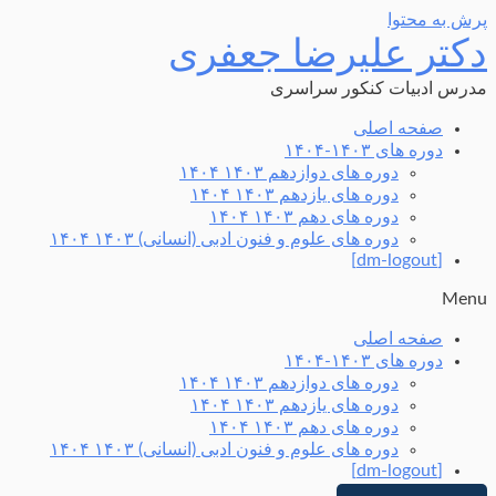
پرش به محتوا
دکتر علیرضا جعفری
مدرس ادبیات کنکور سراسری
صفحه اصلی
دوره های ۱۴۰۳-۱۴۰۴
دوره های دوازدهم ۱۴۰۳ ۱۴۰۴
دوره های یازدهم ۱۴۰۳ ۱۴۰۴
دوره های دهم ۱۴۰۳ ۱۴۰۴
دوره های علوم و فنون ادبی (انسانی) ۱۴۰۳ ۱۴۰۴
[dm-logout]
Menu
صفحه اصلی
دوره های ۱۴۰۳-۱۴۰۴
دوره های دوازدهم ۱۴۰۳ ۱۴۰۴
دوره های یازدهم ۱۴۰۳ ۱۴۰۴
دوره های دهم ۱۴۰۳ ۱۴۰۴
دوره های علوم و فنون ادبی (انسانی) ۱۴۰۳ ۱۴۰۴
[dm-logout]