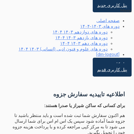
پنل کاربری جدید
Menu
صفحه اصلی
دوره های ۱۴۰۳-۱۴۰۴
دوره های دوازدهم ۱۴۰۳ ۱۴۰۴
دوره های یازدهم ۱۴۰۳ ۱۴۰۴
دوره های دهم ۱۴۰۳ ۱۴۰۴
دوره های علوم و فنون ادبی (انسانی) ۱۴۰۳ ۱۴۰۴
[dm-logout]
پنل کاربری جدید
پنل کاربری قدیم
اطلاعیه تاییدیه سفارش جزوه
برای کسانی که ساکن شیراز یا صدرا هستند:
هم اکنون سفارش شما ثبت شده است و باید منتظر باشید تا
جزوه شما آماده شود سپس یک اس ام اس برای شما ارسال
می شود تا به مرکز کپی مراجعه کرده و با پرداخت هزینه جزوه
خود را تحویل بگیرید.