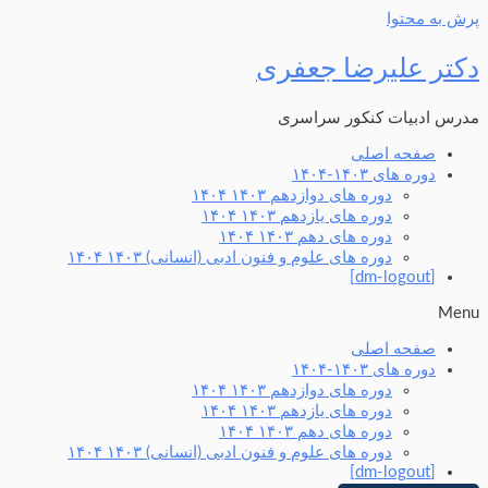
پرش به محتوا
دکتر علیرضا جعفری
مدرس ادبیات کنکور سراسری
صفحه اصلی
دوره های ۱۴۰۳-۱۴۰۴
دوره های دوازدهم ۱۴۰۳ ۱۴۰۴
دوره های یازدهم ۱۴۰۳ ۱۴۰۴
دوره های دهم ۱۴۰۳ ۱۴۰۴
دوره های علوم و فنون ادبی (انسانی) ۱۴۰۳ ۱۴۰۴
[dm-logout]
Menu
صفحه اصلی
دوره های ۱۴۰۳-۱۴۰۴
دوره های دوازدهم ۱۴۰۳ ۱۴۰۴
دوره های یازدهم ۱۴۰۳ ۱۴۰۴
دوره های دهم ۱۴۰۳ ۱۴۰۴
دوره های علوم و فنون ادبی (انسانی) ۱۴۰۳ ۱۴۰۴
[dm-logout]